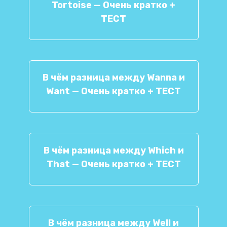
Tortoise — Очень кратко +
ТЕСТ
В чём разница между Wanna и
Want — Очень кратко + ТЕСТ
В чём разница между Which и
That — Очень кратко + ТЕСТ
В чём разница между Well и