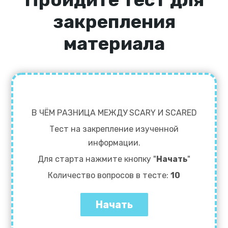
закрепления
материала
В ЧЁМ РАЗНИЦА МЕЖДУ SCARY И SCARED
Тест на закрепление изученной
информации.
Для старта нажмите кнопку "
Начать
"
Количество вопросов в тесте:
10