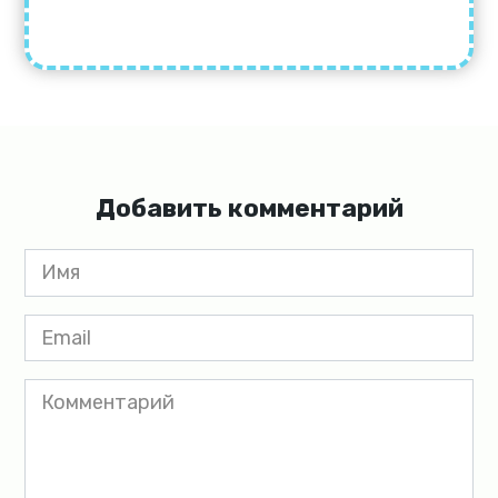
Добавить комментарий
Имя
*
Email
*
Комментарий