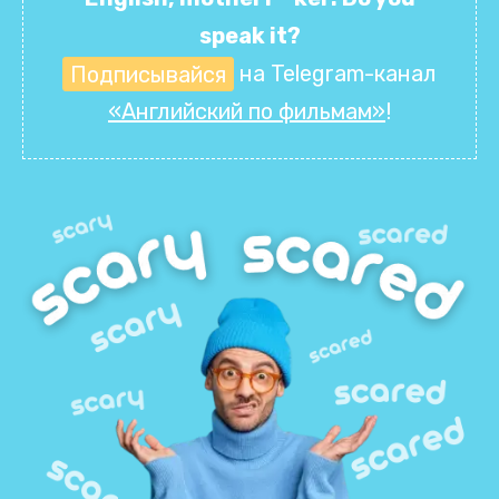
speak it?
Подписывайся
на Telegram-канал
«Английский по фильмам»
!