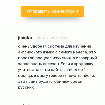
jinioka
16.07.2024 в 08:41
очень удобная система для изучения
английского языка с самого начала, это
простой процесс изучения, а словарный
запас очень полезен. Если я продолжу
учиться на этом сайте в течение 1
месяца. я смогу говорить по-английски.
этот сайт будет любимым среди
русских.