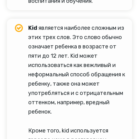
воспитания и обучения.
Kid
является наиболее сложным из
этих трех слов. Это слово обычно
означает ребенка в возрасте от
пяти до 12 лет. Kid может
использоваться как вежливый и
неформальный способ обращения к
ребенку, также она может
употребляться и с отрицательным
оттенком, например, вредный
ребенок.
Кроме того, kid используется