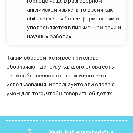
гораздо чаще в разговорном
английском языке, в то время как
child является более формальным и
употребляется в письменной речи и
научных работах.
Таким образом, хотя все три слова
обозначают детей, у каждого слова есть
свой собственный оттенок и контекст
использования. Используйте эти слова с
умом для того, чтобы говорить об детях.
Yeah, but everybody's a