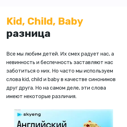
Kid, Child, Baby
разница
Все мы любим детей. Их смех радует нас, а
невинность и беспечность заставляют нас
заботиться о них. Но часто мы используем
слова kid, child и baby в качестве синонимов
друг друга. Но на самом деле, эти слова
имеют некоторые различия.