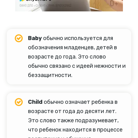
Baby
обычно используется для
обозначения младенцев, детей в
возрасте до года. Это слово
обычно связано с идеей нежности и
беззащитности.
Child
обычно означает ребенка в
возрасте от года до десяти лет.
Это слово также подразумевает,
что ребенок находится в процессе