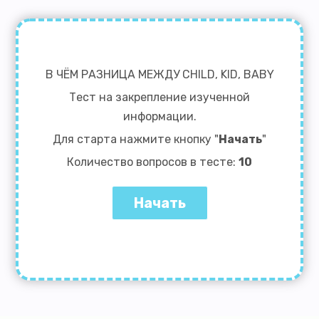
В ЧЁМ РАЗНИЦА МЕЖДУ CHILD, KID, BABY
Тест на закрепление изученной
информации.
Для старта нажмите кнопку "
Начать
"
Количество вопросов в тесте:
10