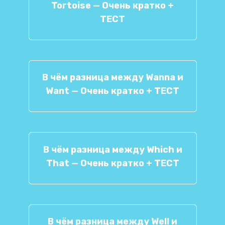
Tortoise — Очень кратко +
ТЕСТ
В чём разница между Wanna и
Want — Очень кратко + ТЕСТ
В чём разница между Which и
That — Очень кратко + ТЕСТ
В чём разница между Well и