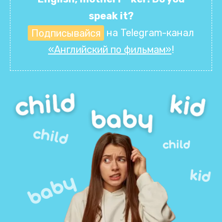
speak it?
Подписывайся
на Telegram-канал
«Английский по фильмам»
!