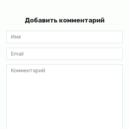
Добавить комментарий
Имя
*
Email
*
Комментарий