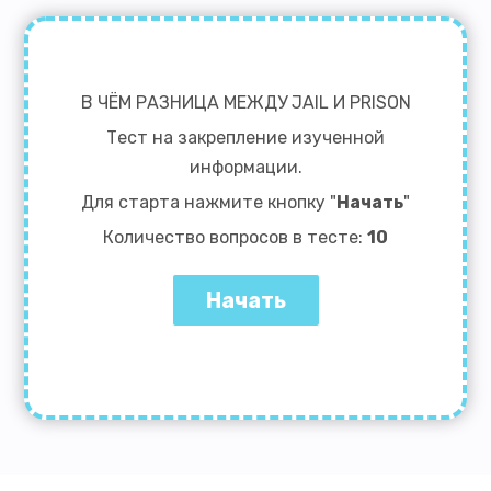
В ЧЁМ РАЗНИЦА МЕЖДУ JAIL И PRISON
Тест на закрепление изученной
информации.
Для старта нажмите кнопку "
Начать
"
Количество вопросов в тесте:
10