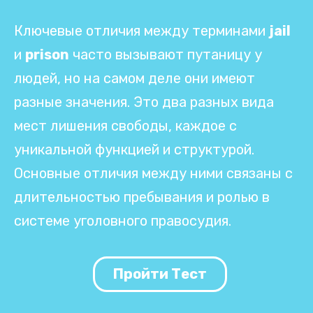
Ключевые отличия между терминами
jail
и
prison
часто вызывают путаницу у
людей, но на самом деле они имеют
разные значения. Это два разных вида
мест лишения свободы, каждое с
уникальной функцией и структурой.
Основные отличия между ними связаны с
длительностью пребывания и ролью в
системе уголовного правосудия.
Пройти Тест