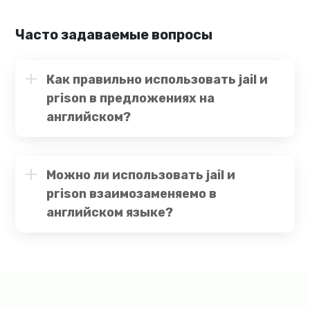
Часто задаваемые вопросы
Как правильно использовать jail и
prison в предложениях на
английском?
Можно ли использовать jail и
prison взаимозаменяемо в
английском языке?