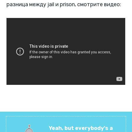
разница между jail и prison, смотрите видео:
Yeah, but everybody's a