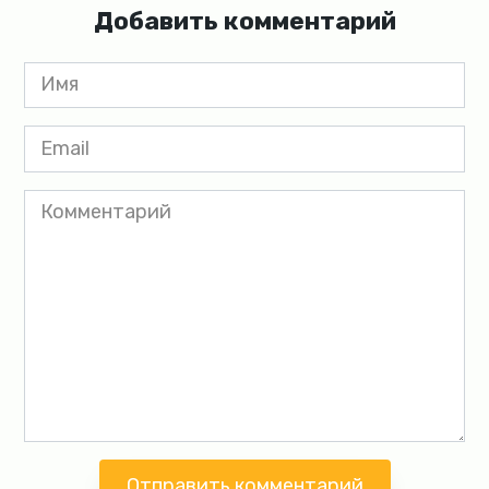
Добавить комментарий
Имя
*
Email
*
Комментарий