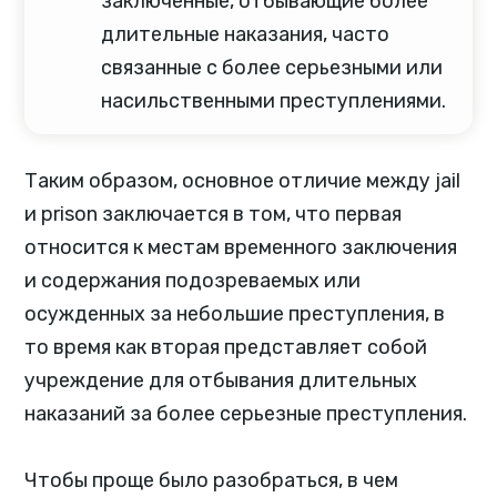
заключенные, отбывающие более
длительные наказания, часто
связанные с более серьезными или
насильственными преступлениями.
Таким образом, основное отличие между jail
и prison заключается в том, что первая
относится к местам временного заключения
и содержания подозреваемых или
осужденных за небольшие преступления, в
то время как вторая представляет собой
учреждение для отбывания длительных
наказаний за более серьезные преступления.
Чтобы проще было разобраться, в чем