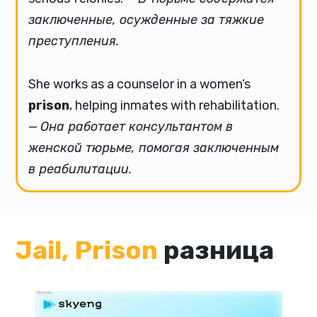
заключенные, осужденные за тяжкие
преступления.
She works as a counselor in a women’s
prison
, helping inmates with rehabilitation.
—
Она работает консультантом в
женской тюрьме, помогая заключенным
в реабилитации.
Jail, Prison
разница