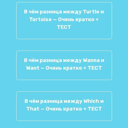
В чём разница между Turtle и
Tortoise — Очень кратко +
ТЕСТ
В чём разница между Wanna и
Want — Очень кратко + ТЕСТ
В чём разница между Which и
That — Очень кратко + ТЕСТ