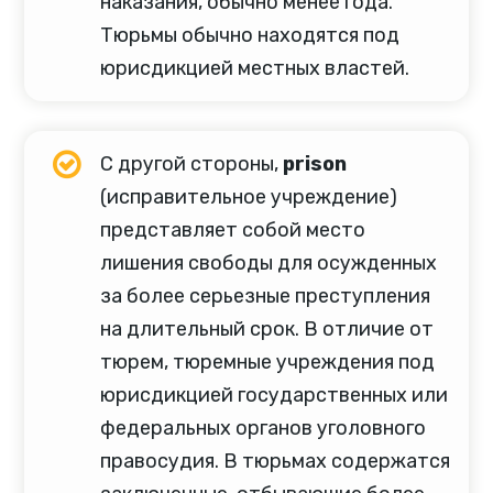
наказания, обычно менее года.
Тюрьмы обычно находятся под
юрисдикцией местных властей.
С другой стороны,
prison
(исправительное учреждение)
представляет собой место
лишения свободы для осужденных
за более серьезные преступления
на длительный срок. В отличие от
тюрем, тюремные учреждения под
юрисдикцией государственных или
федеральных органов уголовного
правосудия. В тюрьмах содержатся