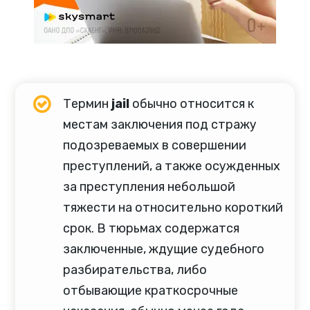
Термин
jail
обычно относится к
местам заключения под стражу
подозреваемых в совершении
преступлений, а также осужденных
за преступления небольшой
тяжести на относительно короткий
срок. В тюрьмах содержатся
заключенные, ждущие судебного
разбирательства, либо
отбывающие краткосрочные