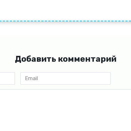
Добавить комментарий
Email
*