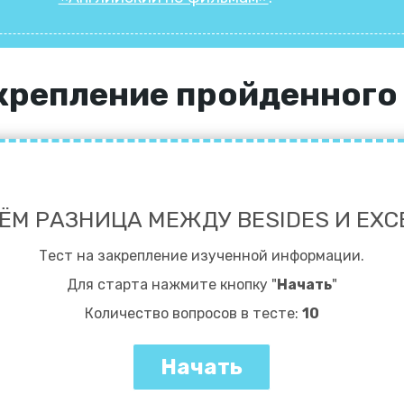
акрепление пройденного
ЧЁМ РАЗНИЦА МЕЖДУ BESIDES И EXC
Тест на закрепление изученной информации.
Для старта нажмите кнопку "
Начать
"
Количество вопросов в тесте:
10