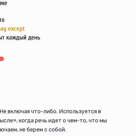
 Не включая что-либо. Используется в
сле», когда речь идет о чем-то, что мы
ючаем, не берем с собой.