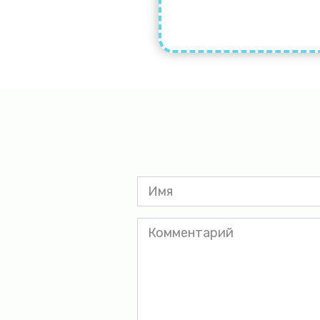
Имя
*
Комментарий