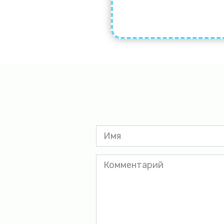
Имя
*
Комментарий