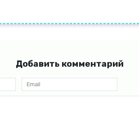
Добавить комментарий
Email
*