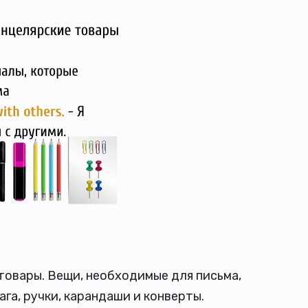
товары. Вещи, необходимые для письма,
ага, ручки, карандаши и конверты.