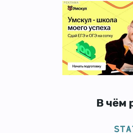
В чём