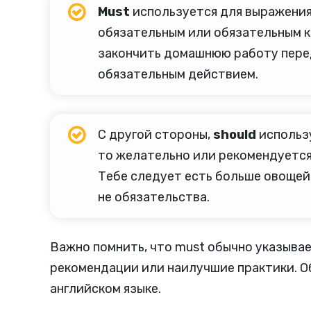
Must
используется для выражения 
обязательным или обязательным к в
закончить домашнюю работу перед 
обязательным действием.
С другой стороны,
should
использу
то желательно или рекомендуется сд
Тебе следует есть больше овощей 
не обязательства.
Важно помнить, что must обычно указывает
рекомендации или наилучшие практики. О
английском языке.