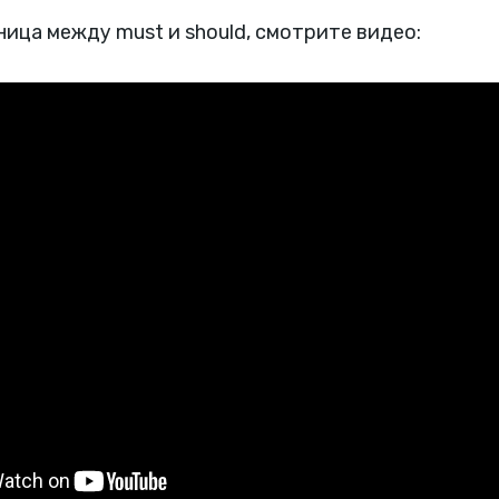
ница между must и should, смотрите видео: