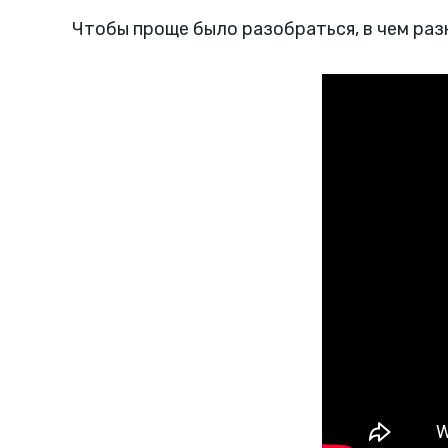
Чтобы проще было разобраться, в чем раз