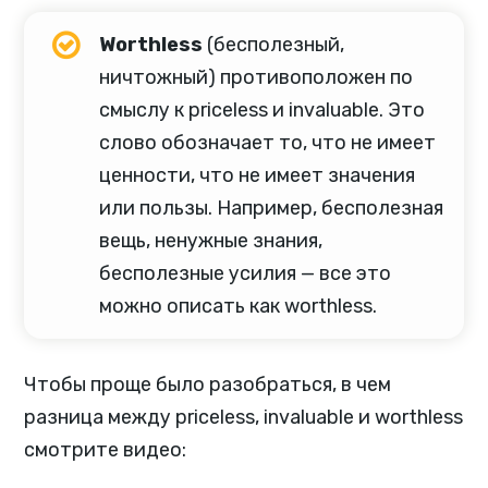
Worthless
(бесполезный,
ничтожный) противоположен по
смыслу к priceless и invaluable. Это
слово обозначает то, что не имеет
ценности, что не имеет значения
или пользы. Например, бесполезная
вещь, ненужные знания,
бесполезные усилия — все это
можно описать как worthless.
Чтобы проще было разобраться, в чем
разница между priceless, invaluable и worthless
смотрите видео: