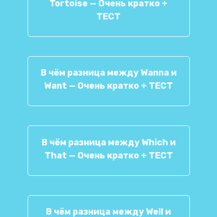
Tortoise — Очень кратко +
ТЕСТ
В чём разница между Wanna и
Want — Очень кратко + ТЕСТ
В чём разница между Which и
That — Очень кратко + ТЕСТ
В чём разница между Well и