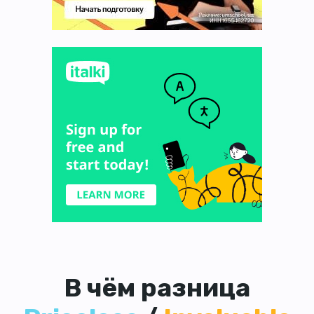
В чём разница