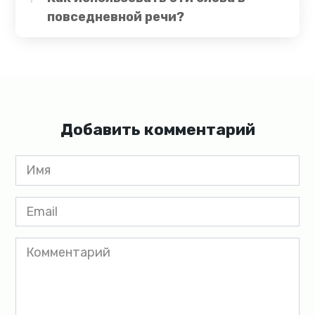
повседневной речи?
Добавить комментарий
Имя
*
Email
*
Комментарий