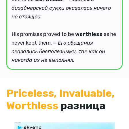
дизайнерской сумки оказалась ничего
не стоящей.
His promises proved to be
worthless
as he
never kept them. —
Его обещания
оказались бесполезными, так как он
никогда их не выполнял.
Priceless, Invaluable,
Worthless
разница