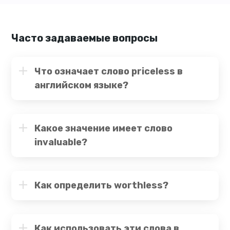
Часто задаваемые вопросы
Что означает слово priceless в
английском языке?
Какое значение имеет слово
invaluable?
Как определить worthless?
Как использовать эти слова в