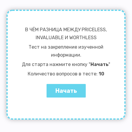
В ЧЁМ РАЗНИЦА МЕЖДУ PRICELESS,
INVALUABLE И WORTHLESS
Тест на закрепление изученной
информации.
Для старта нажмите кнопку "
Начать
"
Количество вопросов в тесте:
10