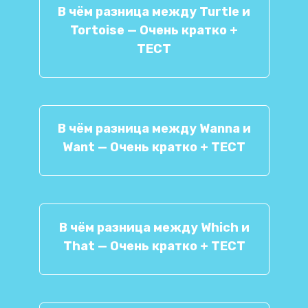
В чём разница между Turtle и
Tortoise — Очень кратко +
ТЕСТ
В чём разница между Wanna и
Want — Очень кратко + ТЕСТ
В чём разница между Which и
That — Очень кратко + ТЕСТ