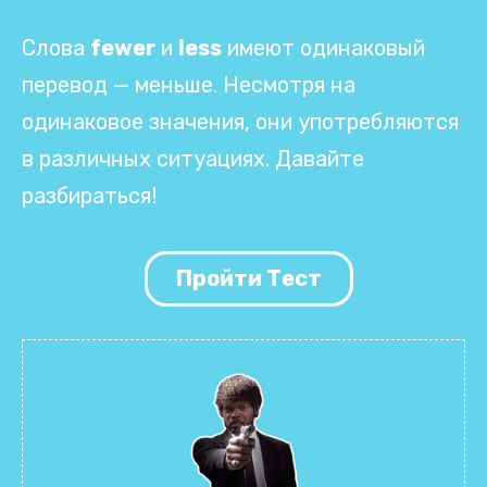
Слова
fewer
и
less
имеют одинаковый
перевод — меньше. Несмотря на
одинаковое значения, они употребляются
в различных ситуациях. Давайте
разбираться!
Пройти Тест