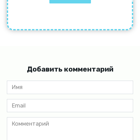
Добавить комментарий
Имя
*
Email
*
Комментарий