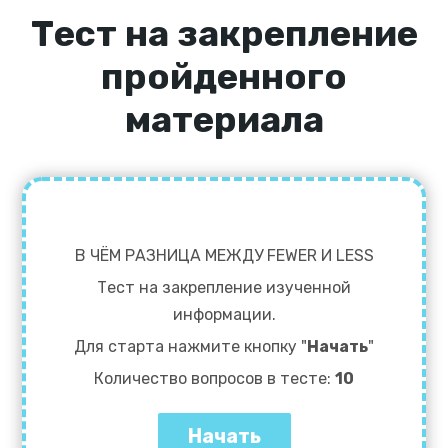
Тест на закрепление
пройденного
материала
В ЧЁМ РАЗНИЦА МЕЖДУ FEWER И LESS
Тест на закрепление изученной
информации.
Для старта нажмите кнопку "
Начать
"
Количество вопросов в тесте:
10