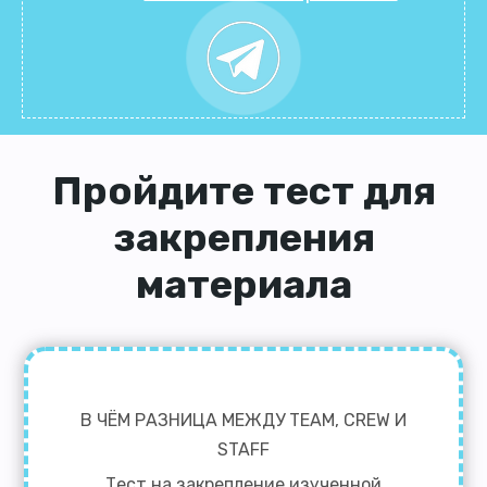
Пройдите тест для
закрепления
материала
В ЧЁМ РАЗНИЦА МЕЖДУ TEAM, CREW И
STAFF
Тест на закрепление изученной