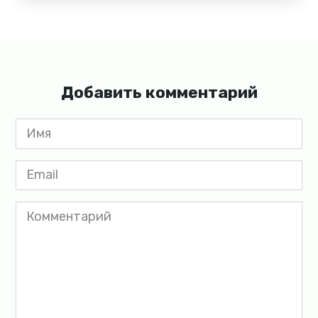
Добавить комментарий
Имя
*
Email
*
Комментарий