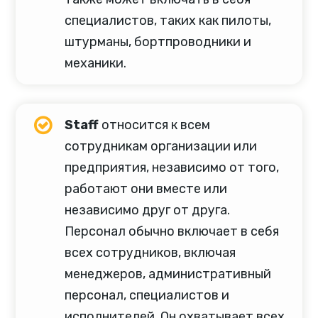
специалистов, таких как пилоты,
штурманы, бортпроводники и
механики.
Staff
относится к всем
сотрудникам организации или
предприятия, независимо от того,
работают они вместе или
независимо друг от друга.
Персонал обычно включает в себя
всех сотрудников, включая
менеджеров, административный
персонал, специалистов и
исполнителей. Он охватывает всех,