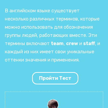
В английском языке существует
несколько различных терминов, которые
можно использовать для обозначения
группы людей, работающих вместе. Эти
термины включают
team
,
crew
и
staff
, и
каждый из них имеет свои уникальные
оттенки значения и применения.
Пройти Тест