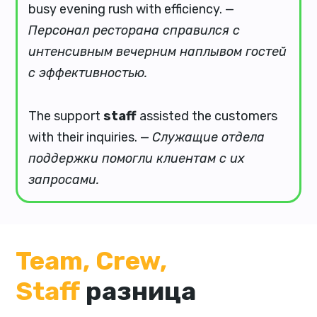
busy evening rush with efficiency. —
Персонал ресторана справился с
интенсивным вечерним наплывом гостей
с эффективностью.
The support
staff
assisted the customers
with their inquiries. —
Служащие отдела
поддержки помогли клиентам с их
запросами.
Team, Crew,
Staff
разница