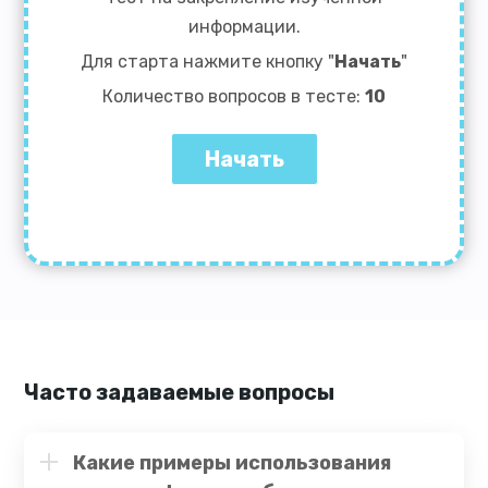
информации.
Для старта нажмите кнопку "
Начать
"
Количество вопросов в тесте:
10
Часто задаваемые вопросы
Какие примеры использования