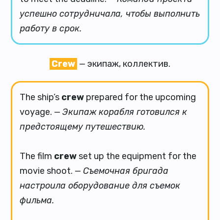
успешно сотрудничала, чтобы выполнить
работу в срок.
Crew
— экипаж, коллектив.
The ship’s
crew
prepared for the upcoming
voyage. —
Экипаж корабля готовился к
предстоящему путешествию.
The film
crew
set up the equipment for the
movie shoot. —
Съемочная бригада
настроила оборудование для съемок
фильма.