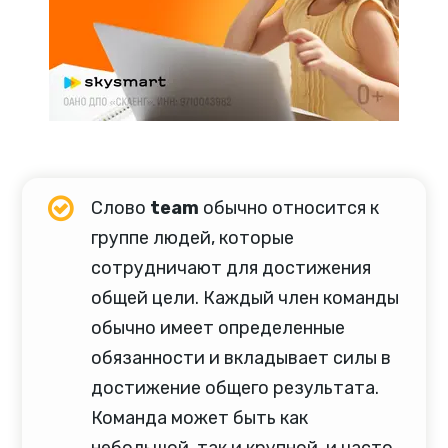
Слово
team
обычно относится к
группе людей, которые
сотрудничают для достижения
общей цели. Каждый член команды
обычно имеет определенные
обязанности и вкладывает силы в
достижение общего результата.
Команда может быть как
небольшой, так и крупной, и часто