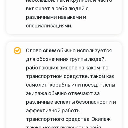
включает в себя людей с
различными навыками и
специализациями.
Слово
crew
обычно используется
для обозначения группы людей,
работающих вместе на каком-то
транспортном средстве, таком как
самолет, корабль или поезд. Члены
экипажа обычно отвечают за
различные аспекты безопасности и
эффективной работы
транспортного средства. Экипаж
также может включать в себя