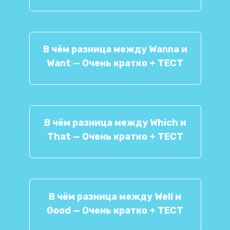
В чём разница между Wanna и
Want — Очень кратко + ТЕСТ
В чём разница между Which и
That — Очень кратко + ТЕСТ
В чём разница между Well и
Good — Очень кратко + ТЕСТ