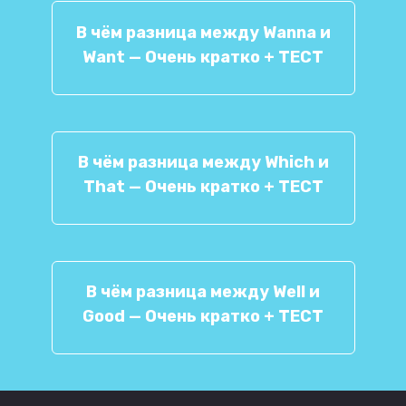
В чём разница между Wanna и
Want — Очень кратко + ТЕСТ
В чём разница между Which и
That — Очень кратко + ТЕСТ
В чём разница между Well и
Good — Очень кратко + ТЕСТ