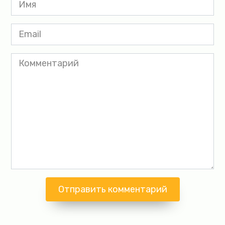
Имя
*
Email
*
Комментарий