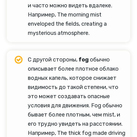
и часто можно видеть вдалеке.
Например, The morning mist
enveloped the fields, creating a
mysterious atmosphere.
С другой стороны,
fog
обычно
описывает более плотное облако
водных капель, которое снижает
видимость до такой степени, что
это может создавать опасные
условия для движения. Fog обычно
бывает более плотным, чем mist, и
его трудно увидеть на расстоянии.
Например, The thick fog made driving