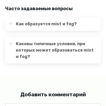
Часто задаваемые вопросы
Как образуется mist и fog?
Каковы типичные условия, при
которых может образоваться mist
и fog?
Добавить комментарий