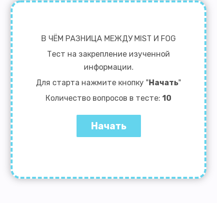
В ЧЁМ РАЗНИЦА МЕЖДУ MIST И FOG
Тест на закрепление изученной
информации.
Для старта нажмите кнопку "
Начать
"
Количество вопросов в тесте:
10