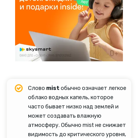
Слово
mist
обычно означает легкое
облако водных капель, которое
часто бывает низко над землей и
может создавать влажную
атмосферу. Обычно mist не снижает
видимость до критического уровня,