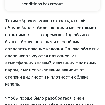
conditions hazardous.
Таким образом, можно сказать, что mist
обычно бывает более легким и менее влияет
на видимость, в то время как fog обычно
бывает более плотным и способным
создавать опасные условия. Однако оба этих
слова используются для описания
атмосферных явлений, связанных с водяным
паром, и их использование зависит от
степени видимости и плотности облака
капель.
Чтобы проще было разобраться, в чем