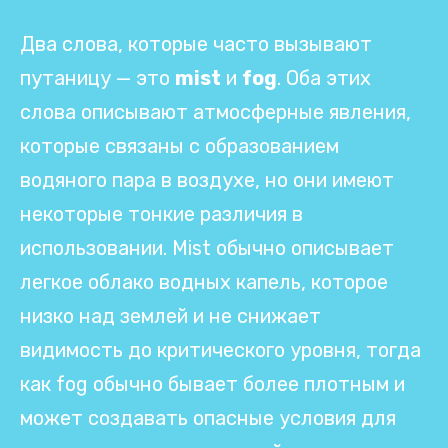
Два слова, которые часто вызывают
путаницу — это
mist
и
fog
. Оба этих
слова описывают атмосферные явления,
которые связаны с образованием
водяного пара в воздухе, но они имеют
некоторые тонкие различия в
использовании. Mist обычно описывает
легкое облако водных капель, которое
низко над землей и не снижает
видимость до критического уровня, тогда
как fog обычно бывает более плотным и
может создавать опасные условия для