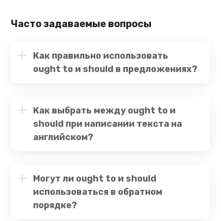
Часто задаваемые вопросы
Как правильно использовать
ought to и should в предложениях?
Как выбрать между ought to и
should при написании текста на
английском?
Могут ли ought to и should
использоваться в обратном
порядке?