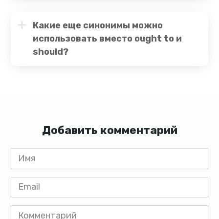
Какие еще синонимы можно
использовать вместо ought to и
should?
Добавить комментарий
Имя
*
Email
*
Комментарий