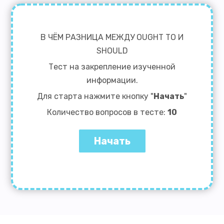
В ЧЁМ РАЗНИЦА МЕЖДУ OUGHT TO И
SHOULD
Тест на закрепление изученной
информации.
Для старта нажмите кнопку "
Начать
"
Количество вопросов в тесте:
10