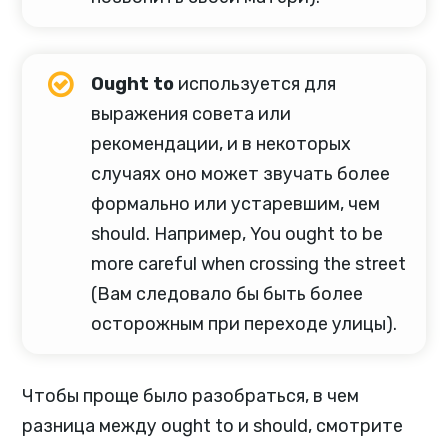
Ought to
используется для
выражения совета или
рекомендации, и в некоторых
случаях оно может звучать более
формально или устаревшим, чем
should. Например, You ought to be
more careful when crossing the street
(Вам следовало бы быть более
осторожным при переходе улицы).
Чтобы проще было разобраться, в чем
разница между ought to и should, смотрите