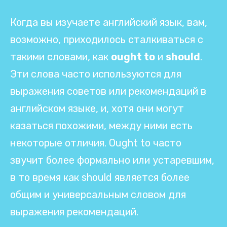
Когда вы изучаете английский язык, вам,
возможно, приходилось сталкиваться с
такими словами, как
ought to
и
should
.
Эти слова часто используются для
выражения советов или рекомендаций в
английском языке, и, хотя они могут
казаться похожими, между ними есть
некоторые отличия. Ought to часто
звучит более формально или устаревшим,
в то время как should является более
общим и универсальным словом для
выражения рекомендаций.