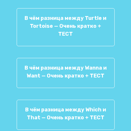
В чём разница между Turtle и
Tortoise — Очень кратко +
ТЕСТ
В чём разница между Wanna и
Want — Очень кратко + ТЕСТ
В чём разница между Which и
That — Очень кратко + ТЕСТ