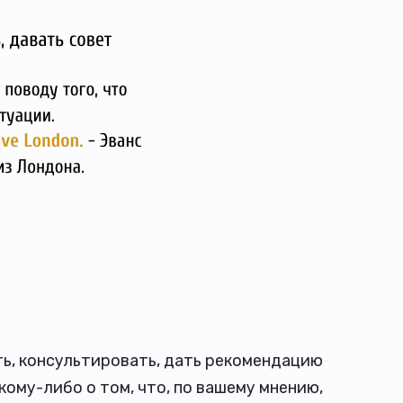
ь, консультировать, дать рекомендацию
 кому-либо о том, что, по вашему мнению,