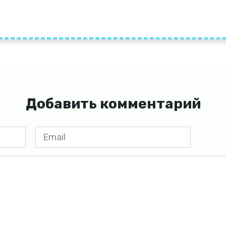
Добавить комментарий
Email
*