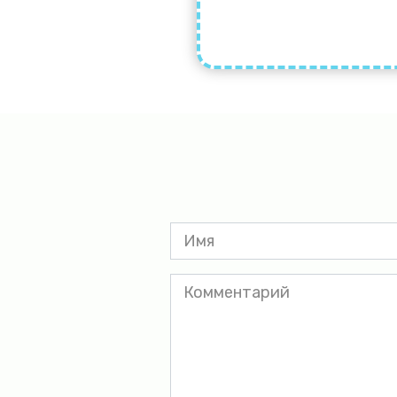
Имя
*
Комментарий