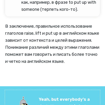
как, например, в фразе to put up with
someone (терпеть кого-то).
В заключение, правильное использование
глаголов raise, lift и put up в английском языке
зависит от контекста и целей выражения.
Понимание различий между этими глаголами
поможет вам говорить и писать более точно
и четко на английском языке.
Yeah, but everybody's a