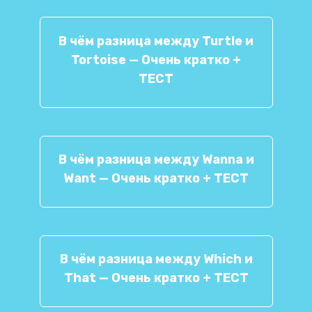
В чём разница между Turtle и
Tortoise — Очень кратко +
ТЕСТ
В чём разница между Wanna и
Want — Очень кратко + ТЕСТ
В чём разница между Which и
That — Очень кратко + ТЕСТ