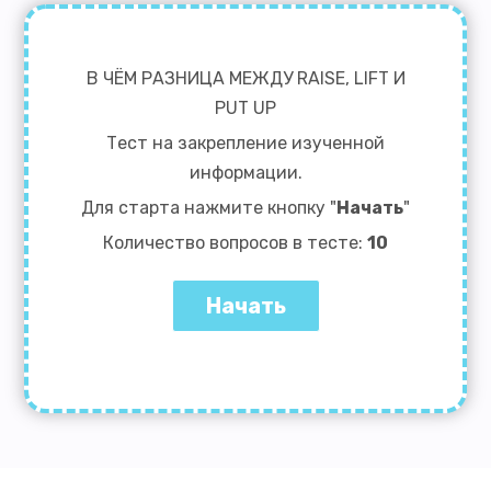
В ЧЁМ РАЗНИЦА МЕЖДУ RAISE, LIFT И
PUT UP
Тест на закрепление изученной
информации.
Для старта нажмите кнопку "
Начать
"
Количество вопросов в тесте:
10