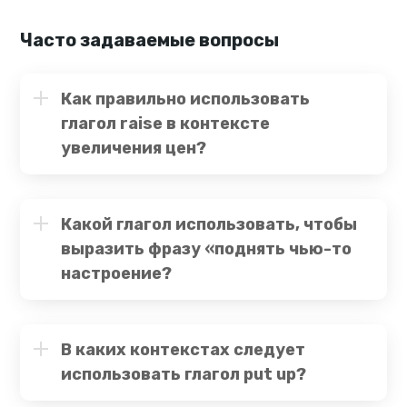
Часто задаваемые вопросы
Как правильно использовать
глагол raise в контексте
увеличения цен?
Какой глагол использовать, чтобы
выразить фразу «поднять чью-то
настроение?
В каких контекстах следует
использовать глагол put up?