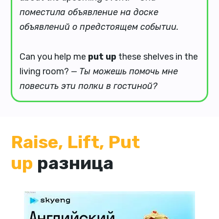
поместила объявление на доске
объявлений о предстоящем событии.
Can you help me
put up
these shelves in the
living room? —
Ты можешь помочь мне
повесить эти полки в гостиной?
Raise, Lift, Put
up
разница