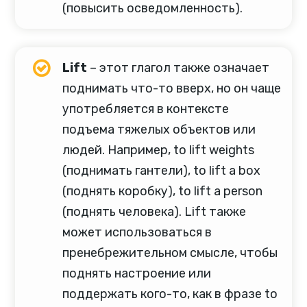
(повысить осведомленность).
Lift
– этот глагол также означает
поднимать что-то вверх, но он чаще
употребляется в контексте
подъема тяжелых объектов или
людей. Например, to lift weights
(поднимать гантели), to lift a box
(поднять коробку), to lift a person
(поднять человека). Lift также
может использоваться в
пренебрежительном смысле, чтобы
поднять настроение или
поддержать кого-то, как в фразе to