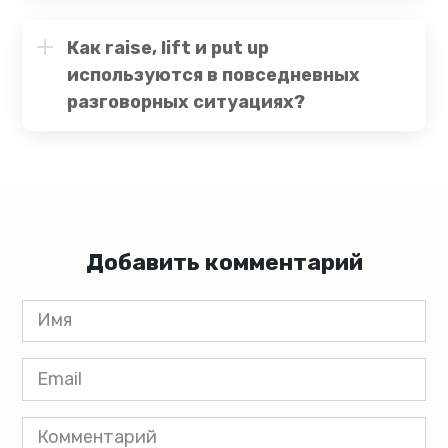
Как raise, lift и put up
используются в повседневных
разговорных ситуациях?
Добавить комментарий
Имя
*
Email
*
Комментарий