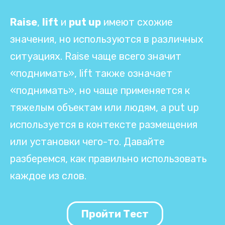
Raise
,
lift
и
put up
имеют схожие
значения, но используются в различных
ситуациях. Raise чаще всего значит
«поднимать», lift также означает
«поднимать», но чаще применяется к
тяжелым объектам или людям, а put up
используется в контексте размещения
или установки чего-то. Давайте
разберемся, как правильно использовать
каждое из слов.
Пройти Тест