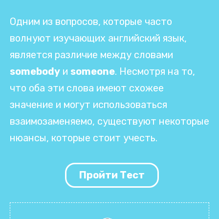
Одним из вопросов, которые часто
волнуют изучающих английский язык,
является различие между словами
somebody
и
someone
. Несмотря на то,
что оба эти слова имеют схожее
значение и могут использоваться
взаимозаменяемо, существуют некоторые
нюансы, которые стоит учесть.
Пройти Тест