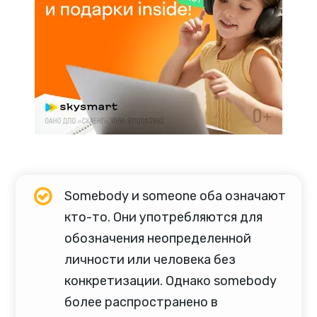
Somebody и someone оба означают
кто-то. Они употребляются для
обозначения неопределенной
личности или человека без
конкретизации. Однако somebody
более распространено в