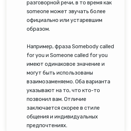
разговорной речи, в то время как
someone может звучать более
официально или устаревшим
образом.
Например, фраза Somebody called
for you и Someone called for you
имеют одинаковое значение и
могут быть использованы
взаимозаменяемо. Оба варианта
указывают на то, что кто-то
позвонил вам. Отличие
заключается скорее в стиле
общения и индивидуальных
предпочтениях.