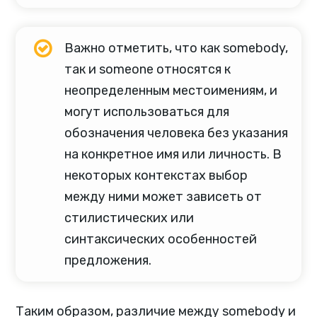
Важно отметить, что как somebody,
так и someone относятся к
неопределенным местоимениям, и
могут использоваться для
обозначения человека без указания
на конкретное имя или личность. В
некоторых контекстах выбор
между ними может зависеть от
стилистических или
синтаксических особенностей
предложения.
Таким образом, различие между somebody и