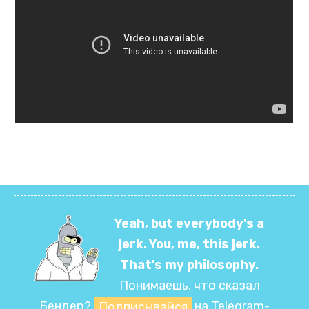
Yeah, but everybody's a
jerk. You, me, this jerk.
That's my philosophy.
Понимаешь, что сказал
Бендер?
Подписывайся
на Telegram-