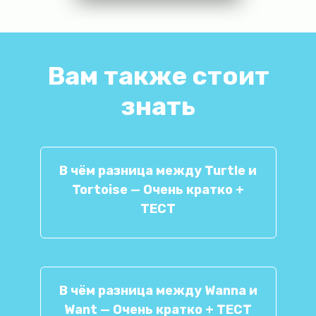
Вам также стоит
знать
В чём разница между Turtle и
Tortoise — Очень кратко +
ТЕСТ
В чём разница между Wanna и
Want — Очень кратко + ТЕСТ