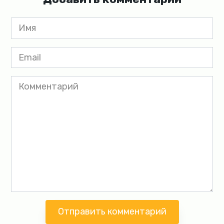
Имя
*
Email
*
Комментарий