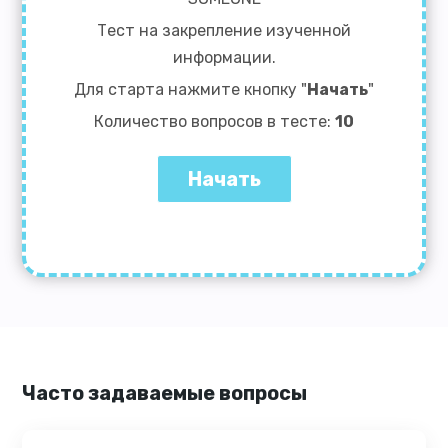
Тест на закрепление изученной
информации.
Для старта нажмите кнопку "
Начать
"
Количество вопросов в тесте:
10
Часто задаваемые вопросы