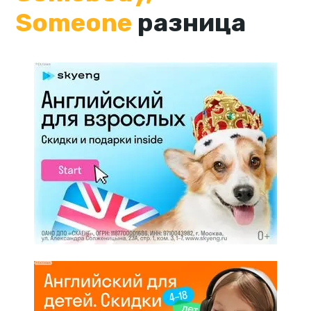
Someone
разница