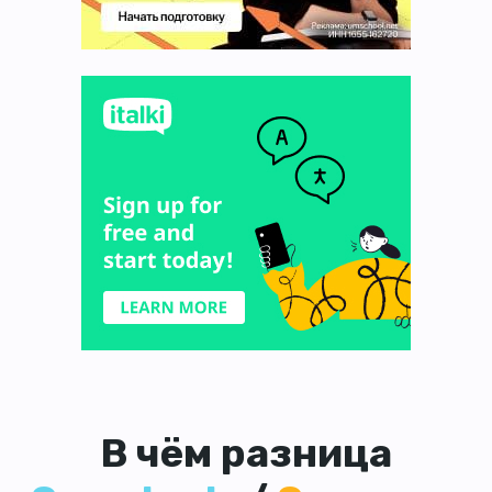
В чём разница