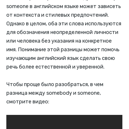
someone в английском языке может зависеть
от контекста и стилевых предпочтений.
Однако в целом, оба эти слова используются
для обозначения неопределенной личности
или человека без указания на конкретное
имя. Понимание этой разницы может помочь
изучающим английский язык сделать свою
речь более естественной и уверенной.
Чтобы проще было разобраться, в чем
разница между somebody и someone,
смотрите видео: