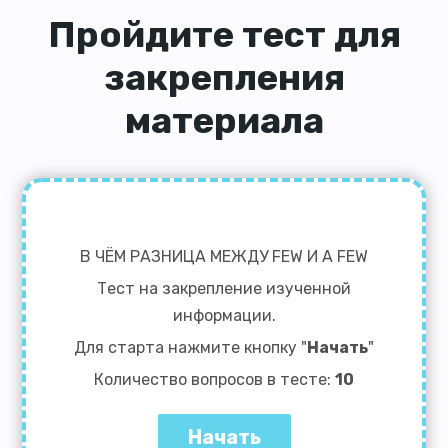
Пройдите тест для
закрепления
материала
В ЧЁМ РАЗНИЦА МЕЖДУ FEW И A FEW
Тест на закрепление изученной
информации.
Для старта нажмите кнопку "
Начать
"
Количество вопросов в тесте:
10