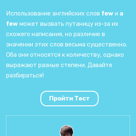
Использование английских слов
few
и
a
few
может вызвать путаницу из-за их
схожего написания, но различие в
значении этих слов весьма существенно.
Оба они относятся к количеству, однако
выражают разные степени. Давайте
разбираться!
Пройти Тест