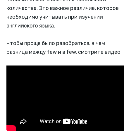
количества. Это важное различие, которое
необходимо учитывать при изучении
английского языка.
Чтобы проще было разобраться, в чем
разница между few и a few, смотрите видео: