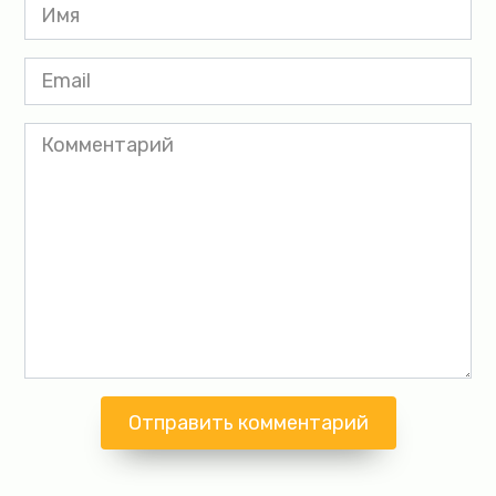
Имя
*
Email
*
Комментарий