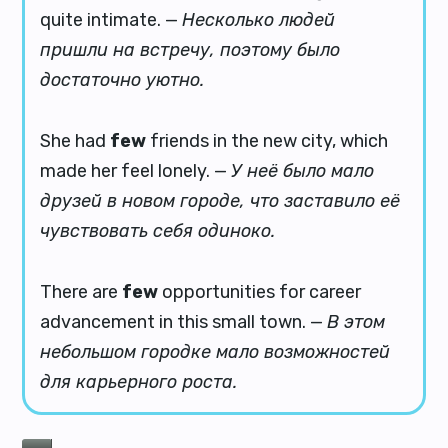
quite intimate. —
Несколько людей
пришли на встречу, поэтому было
достаточно уютно.
She had
few
friends in the new city, which
made her feel lonely. —
У неё было мало
друзей в новом городе, что заставило её
чувствовать себя одиноко.
There are
few
opportunities for career
advancement in this small town. —
В этом
небольшом городке мало возможностей
для карьерного роста.