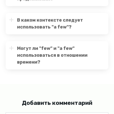
В каком контексте следует
использовать "a few"?
Могут ли "few" и "a few"
использоваться в отношении
времени?
Добавить комментарий