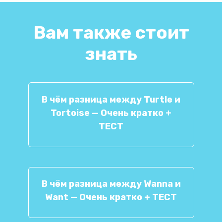
Вам также стоит
знать
В чём разница между Turtle и
Tortoise — Очень кратко +
ТЕСТ
В чём разница между Wanna и
Want — Очень кратко + ТЕСТ