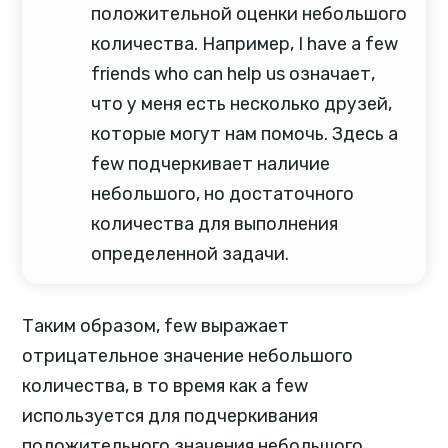
положительной оценки небольшого
количества. Например, I have a few
friends who can help us означает,
что у меня есть несколько друзей,
которые могут нам помочь. Здесь a
few подчеркивает наличие
небольшого, но достаточного
количества для выполнения
определенной задачи.
Таким образом, few выражает
отрицательное значение небольшого
количества, в то время как a few
используется для подчеркивания
положительного значения небольшого