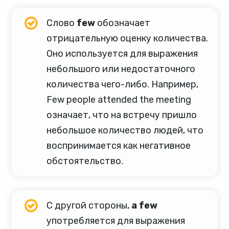
Слово
few
обозначает
отрицательную оценку количества.
Оно используется для выражения
небольшого или недостаточного
количества чего-либо. Например,
Few people attended the meeting
означает, что на встречу пришло
небольшое количество людей, что
воспринимается как негативное
обстоятельство.
С другой стороны,
a few
употребляется для выражения