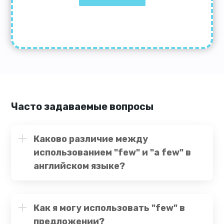
Часто задаваемые вопросы
Каково различие между
использованием "few" и "a few" в
английском языке?
Как я могу использовать "few" в
предложении?