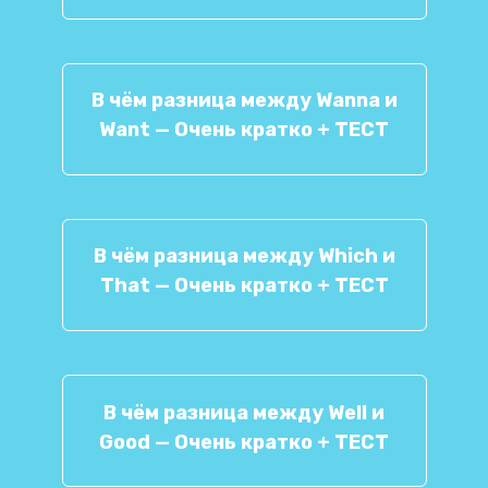
В чём разница между Wanna и
Want — Очень кратко + ТЕСТ
В чём разница между Which и
That — Очень кратко + ТЕСТ
В чём разница между Well и
Good — Очень кратко + ТЕСТ