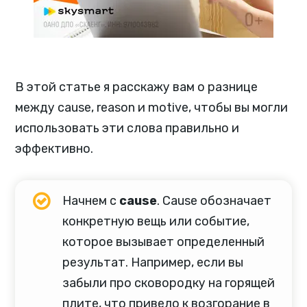
В этой статье я расскажу вам о разнице
между cause, reason и motive, чтобы вы могли
использовать эти слова правильно и
эффективно.
Начнем с
cause
. Cause обозначает
конкретную вещь или событие,
которое вызывает определенный
результат. Например, если вы
забыли про сковородку на горящей
плите, что привело к возгорание в