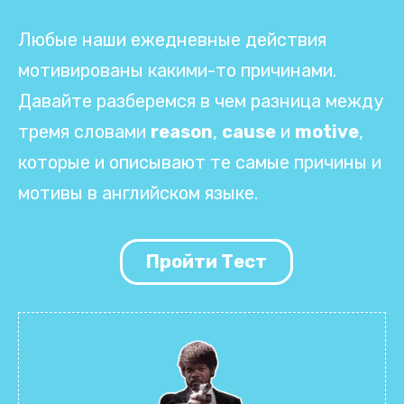
Любые наши ежедневные действия
мотивированы какими-то причинами.
Давайте разберемся в чем разница между
тремя словами
reason
,
cause
и
motive
,
которые и описывают те самые причины и
мотивы в английском языке.
Пройти Тест