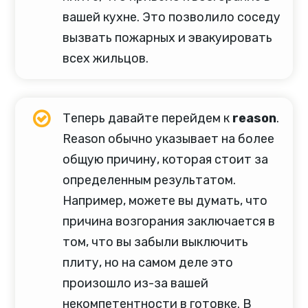
вашей кухне. Это позволило соседу
вызвать пожарных и эвакуировать
всех жильцов.
Теперь давайте перейдем к
reason
.
Reason обычно указывает на более
общую причину, которая стоит за
определенным результатом.
Например, можете вы думать, что
причина возгорания заключается в
том, что вы забыли выключить
плиту, но на самом деле это
произошло из-за вашей
некомпетентности в готовке. В