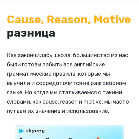
Cause, Reason, Motive
разница
Как закончилась школа, большинство из нас
были готовы забыть все английские
грамматические правила, которые мы
выучили и сосредоточится на разговорном
языке. Но когда мы сталкиваемся с такими
словами, как cause, reason и motive, мы часто
путаем их значение и использование.