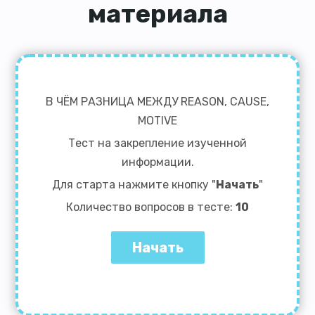
материала
В ЧЁМ РАЗНИЦА МЕЖДУ REASON, CAUSE,
MOTIVE
Тест на закрепление изученной
информации.
Для старта нажмите кнопку "
Начать
"
Количество вопросов в тесте:
10