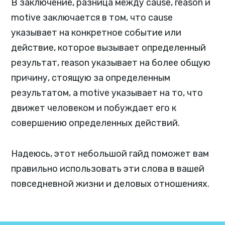
В заключение, разница между cause, reason и
motive заключается в том, что cause
указывает на конкретное событие или
действие, которое вызывает определенный
результат, reason указывает на более общую
причину, стоящую за определенным
результатом, а motive указывает на то, что
движет человеком и побуждает его к
совершению определенных действий.
Надеюсь, этот небольшой гайд поможет вам
правильно использовать эти слова в вашей
повседневной жизни и деловых отношениях.