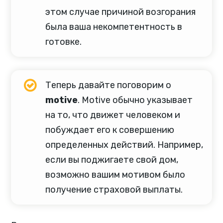
этом случае причиной возгорания
была ваша некомпетентность в
готовке.
Теперь давайте поговорим о
motive
. Motive обычно указывает
на то, что движет человеком и
побуждает его к совершению
определенных действий. Например,
если вы поджигаете свой дом,
возможно вашим мотивом было
получение страховой выплаты.