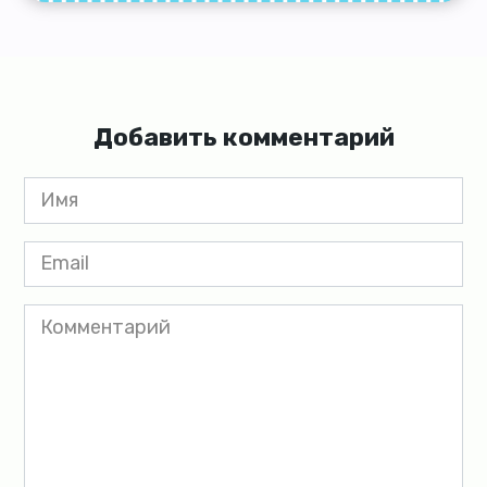
Добавить комментарий
Имя
*
Email
*
Комментарий