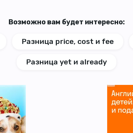
Возможно вам будет интересно:
Разница price, cost и fee
Разница yet и already