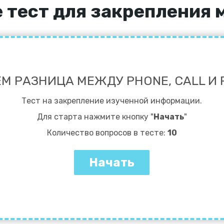
 тест для закрепления 
ЁМ РАЗНИЦА МЕЖДУ PHONE, CALL И 
Тест на закрепление изученной информации.
Для старта нажмите кнопку "
Начать
"
Количество вопросов в тесте:
10